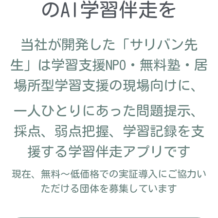
のAI学習伴走を
当社が開発した「サリバン先
生」は学習支援NPO・無料塾・居
場所型学習支援の現場向けに、
一人ひとりにあった問題提示、
採点、弱点把握、学習記録を支
援する学習伴走アプリです
現在、無料～低価格での実証導入にご協力い
ただける団体を募集しています