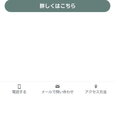
詳しくはこちら
電話する
メールで問い合わせ
アクセス方法
お問い合わせ先
info@sakanoue.ltd